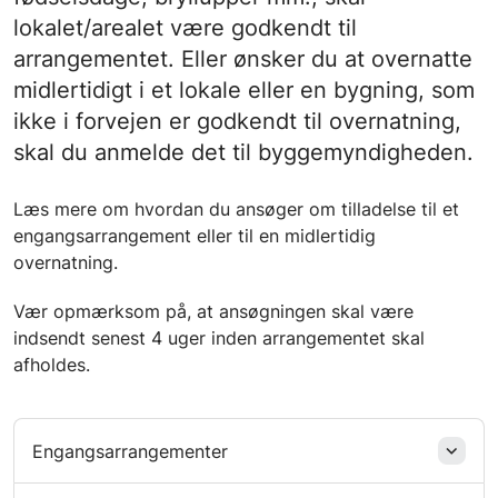
lokalet/arealet være godkendt til
arrangementet. Eller ønsker du at overnatte
midlertidigt i et lokale eller en bygning, som
ikke i forvejen er godkendt til overnatning,
skal du anmelde det til byggemyndigheden.
Læs mere om hvordan du ansøger om tilladelse til et
engangsarrangement eller til en midlertidig
overnatning.
Vær opmærksom på, at ansøgningen skal være
indsendt senest 4 uger inden arrangementet skal
afholdes.
Engangsarrangementer