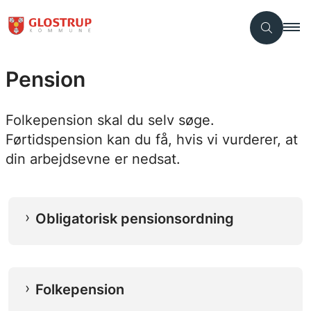
Pension
Folkepension skal du selv søge.
Førtidspension kan du få, hvis vi vurderer, at
din arbejdsevne er nedsat.
Obligatorisk pensionsordning
Folkepension