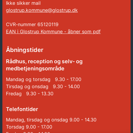
Ikke sikker mail
glostrup.kommune@glostrup.dk
CVR-nummer
65120119
EAN i Glostrup Kommune - åbner som pdf
Åbningstider
Rådhus, reception og selv- og
medbetjeningsområde
Mandag og torsdag 9.30 - 17.00
Tirsdag og onsdag 9.30 - 14.00
Fredag 9.30 - 13.30
Telefontider
Mandag, tirsdag og onsdag 9.00 - 14.30
Torsdag 9.00 - 17.00