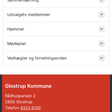
Sammensætning
Udvalgets medlemmer
Hjemmel
Mødeplan
Vedtægter og forretningsorden
Glostrup Kommune
Rådhusparken 2
2600 Glostrup
Telefon
4323 6100