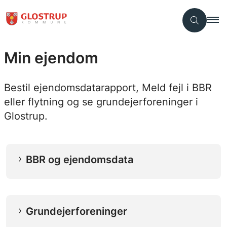
Min ejendom
Bestil ejendomsdatarapport, Meld fejl i BBR
eller flytning og se grundejerforeninger i
Glostrup.
BBR og ejendomsdata
Grundejerforeninger