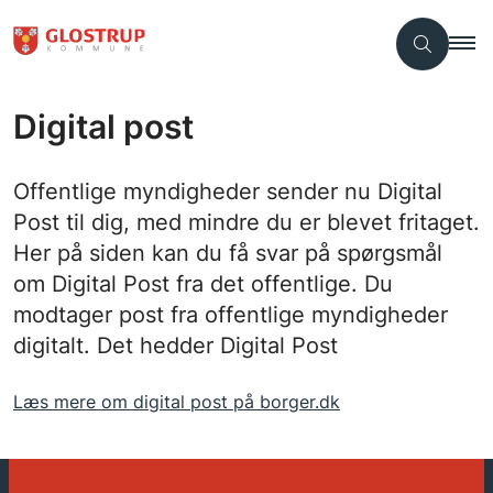
Digital post
Offentlige myndigheder sender nu Digital
Post til dig, med mindre du er blevet fritaget.
Her på siden kan du få svar på spørgsmål
om Digital Post fra det offentlige. Du
modtager post fra offentlige myndigheder
digitalt. Det hedder Digital Post
Læs mere om digital post på borger.dk