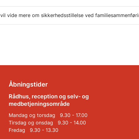
 vil vide mere om sikkerhedsstillelse ved familiesammenfør
Åbningstider
Rådhus, reception og selv- og
medbetjeningsområde
Mandag og torsdag 9.30 - 17.00
Tirsdag og onsdag 9.30 - 14.00
Fredag 9.30 - 13.30