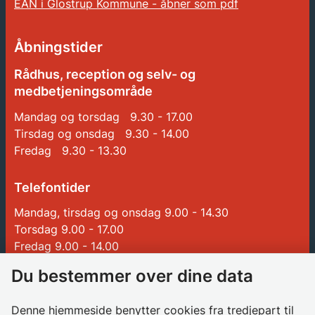
EAN i Glostrup Kommune - åbner som pdf
Åbningstider
Rådhus, reception og selv- og
medbetjeningsområde
Mandag og torsdag 9.30 - 17.00
Tirsdag og onsdag 9.30 - 14.00
Fredag 9.30 - 13.30
Telefontider
Mandag, tirsdag og onsdag 9.00 - 14.30
Torsdag 9.00 - 17.00
Fredag 9.00 - 14.00
Du bestemmer over dine data
Genveje
Denne hjemmeside benytter cookies fra tredjepart til