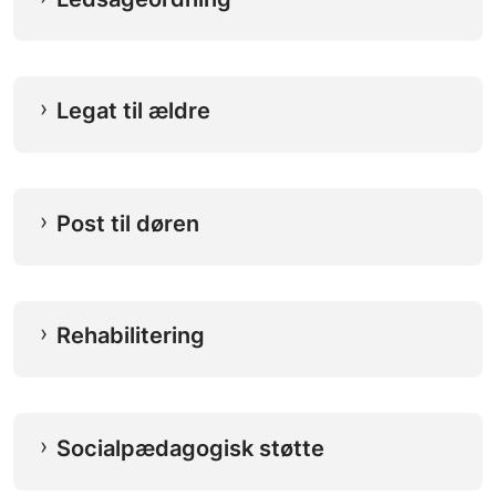
Legat til ældre
Post til døren
Rehabilitering
Socialpædagogisk støtte