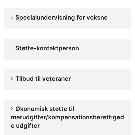
Specialundervisning for voksne
Støtte-kontaktperson
Tilbud til veteraner
Økonomisk støtte til
merudgifter/kompensationsberettiged
e udgifter