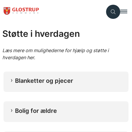
Støtte i hverdagen
Læs mere om mulighederne for hjælp og støtte i
hverdagen her.
Blanketter og pjecer
Bolig for ældre