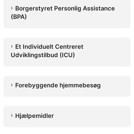
Borgerstyret Personlig Assistance
(BPA)
Et Individuelt Centreret
Udviklingstilbud (ICU)
Forebyggende hjemmebesøg
Hjælpemidler