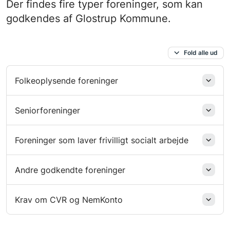
Der findes fire typer foreninger, som kan
godkendes af Glostrup Kommune.
Fold alle ud
Folkeoplysende foreninger
Seniorforeninger
Foreninger som laver frivilligt socialt arbejde
Andre godkendte foreninger
Krav om CVR og NemKonto