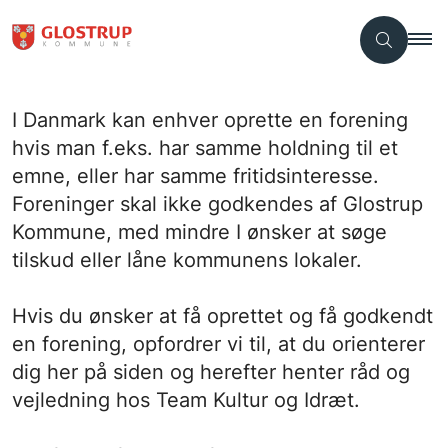
I Danmark kan enhver oprette en forening
hvis man f.eks. har samme holdning til et
emne, eller har samme fritidsinteresse.
Foreninger skal ikke godkendes af Glostrup
Kommune, med mindre I ønsker at søge
tilskud eller låne kommunens lokaler.
Hvis du ønsker at få oprettet og få godkendt
en forening, opfordrer vi til, at du orienterer
dig her på siden og herefter henter råd og
vejledning hos Team Kultur og Idræt.