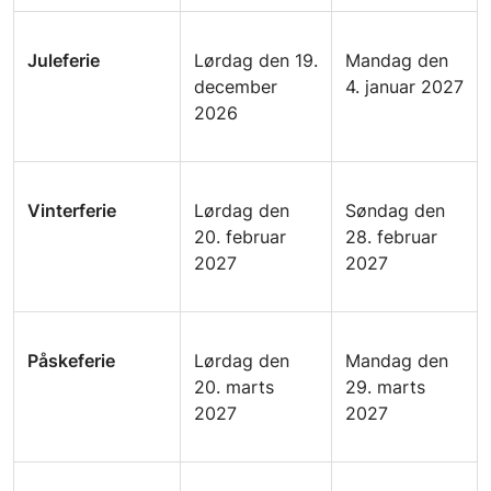
Juleferie
Lørdag den 19.
Mandag den
december
4. januar 2027
2026
Vinterferie
Lørdag den
Søndag den
20. februar
28. februar
2027
2027
Påskeferie
Lørdag den
Mandag den
20. marts
29. marts
2027
2027