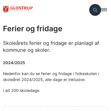
Ferier og fridage
Skoleårets ferier og fridage er planlagt af
kommune og skoler.
2024/2025
Nedenfor kan du se ferier og fridage i folkeskolen i
skoleåret 2024/2025, alle dage er inklusive.
I alt 200 skoledage.