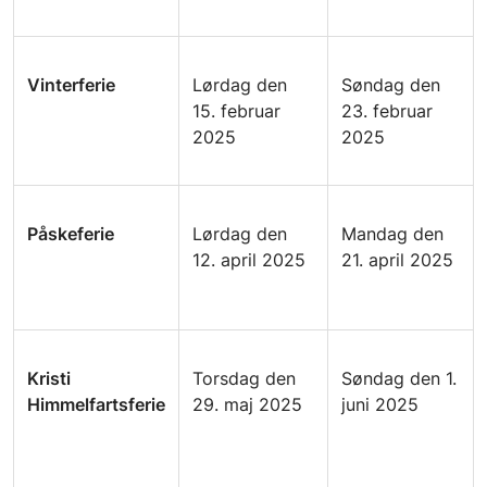
Vinterferie
Lørdag den
Søndag den
15. februar
23. februar
2025
2025
Påskeferie
Lørdag den
Mandag den
12. april 2025
21. april 2025
Kristi
Torsdag den
Søndag den 1.
Himmelfartsferie
29. maj 2025
juni 2025