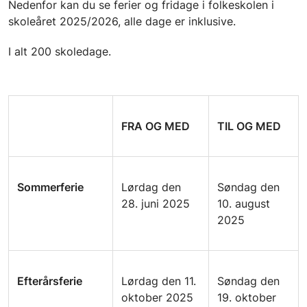
Nedenfor kan du se ferier og fridage i folkeskolen i
skoleåret 2025/2026, alle dage er inklusive.
I alt 200 skoledage.
FRA OG MED
TIL OG MED
Sommerferie
Lørdag den
Søndag den
28. juni 2025
10. august
2025
Efterårsferie
Lørdag den 11.
Søndag den
oktober 2025
19. oktober