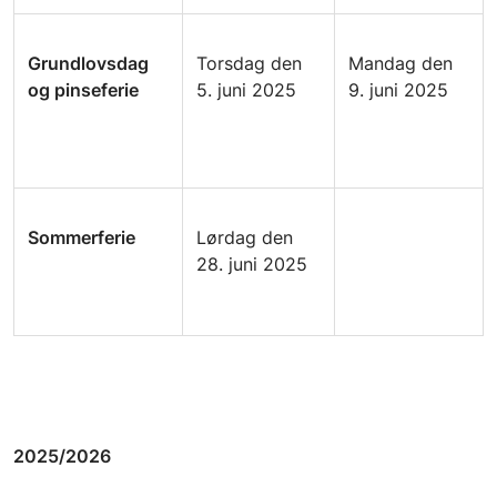
Grundlovsdag
Torsdag den
Mandag den
og pinseferie
5. juni 2025
9. juni 2025
Sommerferie
Lørdag den
28. juni 2025
2025/2026