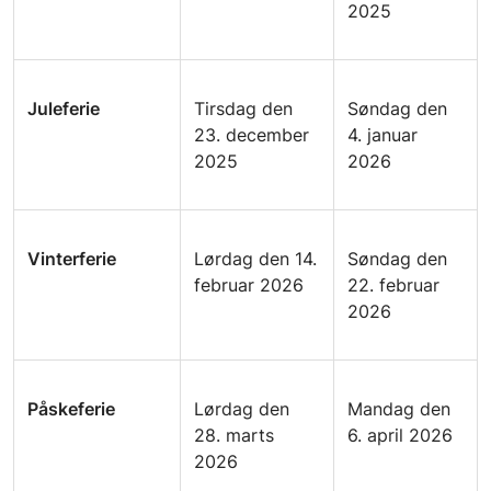
2025
Juleferie
Tirsdag den
Søndag den
23. december
4. januar
2025
2026
Vinterferie
Lørdag den 14.
Søndag den
februar 2026
22. februar
2026
Påskeferie
Lørdag den
Mandag den
28. marts
6. april 2026
2026