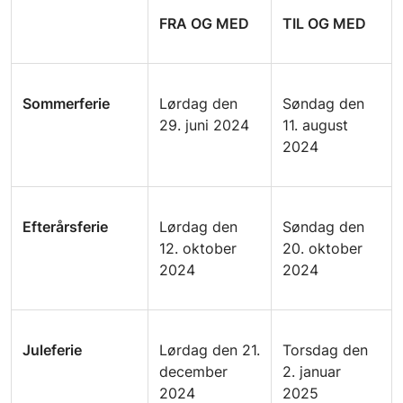
FRA OG MED
TIL OG MED
Sommerferie
Lørdag den
Søndag den
29. juni 2024
11. august
2024
Efterårsferie
Lørdag den
Søndag den
12. oktober
20. oktober
2024
2024
Juleferie
Lørdag den 21.
Torsdag den
december
2. januar
2024
2025