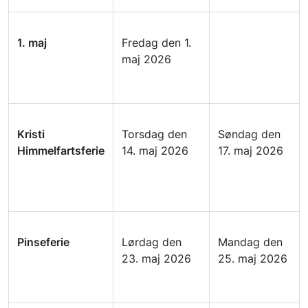
1. maj
Fredag den 1.
maj 2026
Kristi
Torsdag den
Søndag den
Himmelfartsferie
14. maj 2026
17. maj 2026
Pinseferie
Lørdag den
Mandag den
23. maj 2026
25. maj 2026