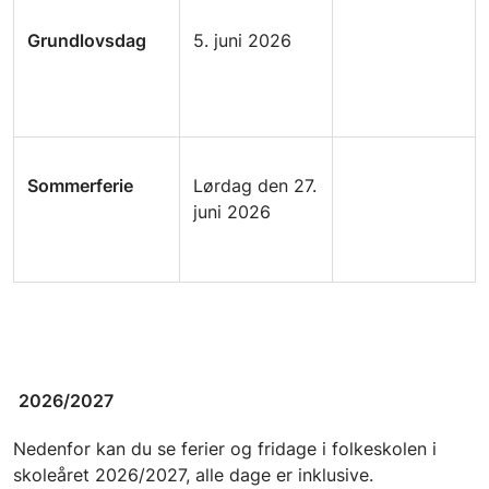
Grundlovsdag
5. juni 2026
Sommerferie
Lørdag den 27.
juni 2026
2026/2027
Nedenfor kan du se ferier og fridage i folkeskolen i
skoleåret 2026/2027, alle dage er inklusive.