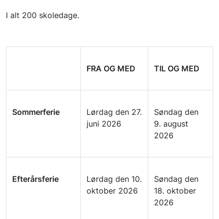
I alt 200 skoledage.
FRA OG MED
TIL OG MED
Sommerferie
Lørdag den 27.
Søndag den
juni 2026
9. august
2026
Efterårsferie
Lørdag den 10.
Søndag den
oktober 2026
18. oktober
2026