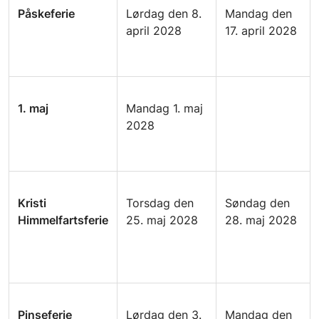
Påskeferie
Lørdag den 8.
Mandag den
april 2028
17. april 2028
1. maj
Mandag 1. maj
2028
Kristi
Torsdag den
Søndag den
Himmelfartsferie
25. maj 2028
28. maj 2028
Pinseferie
Lørdag den 3.
Mandag den