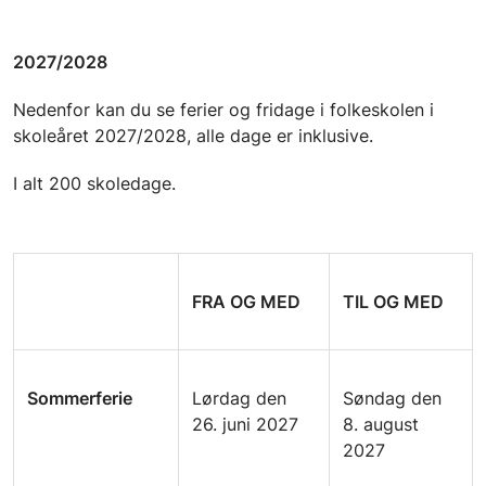
2027/2028
Nedenfor kan du se ferier og fridage i folkeskolen i
skoleåret 2027/2028, alle dage er inklusive.
I alt 200 skoledage.
FRA OG MED
TIL OG MED
Sommerferie
Lørdag den
Søndag den
26. juni 2027
8. august
2027