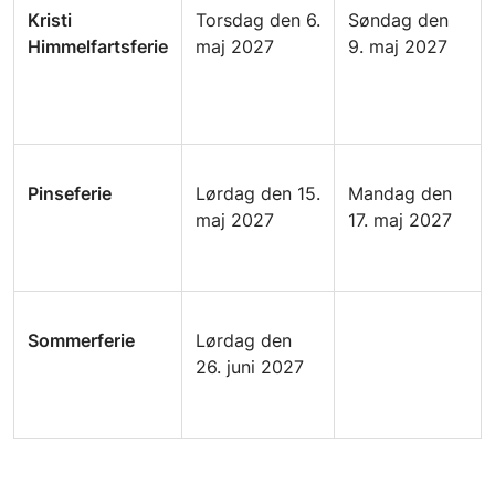
Kristi
Torsdag den 6.
Søndag den
Himmelfartsferie
maj 2027
9. maj 2027
Pinseferie
Lørdag den 15.
Mandag den
maj 2027
17. maj 2027
Sommerferie
Lørdag den
26. juni 2027