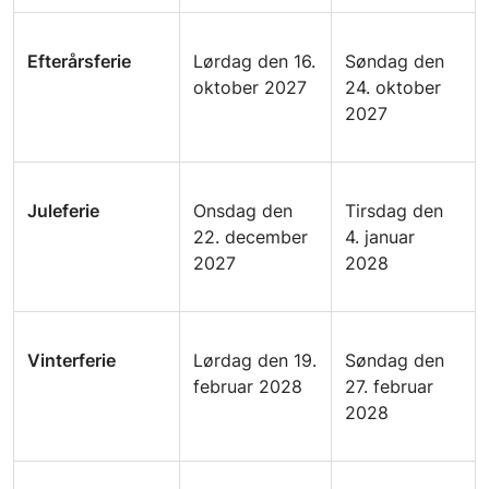
Efterårsferie
Lørdag den 16.
Søndag den
oktober 2027
24. oktober
2027
Juleferie
Onsdag den
Tirsdag den
22. december
4. januar
2027
2028
Vinterferie
Lørdag den 19.
Søndag den
februar 2028
27. februar
2028