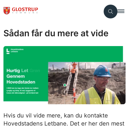
Sådan får du mere at vide
Hvis du vil vide mere, kan du kontakte
Hovedstadens Letbane. Det er her den mest