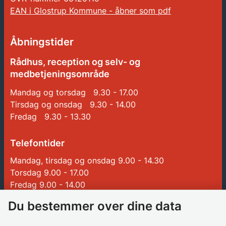
EAN i Glostrup Kommune - åbner som pdf
Åbningstider
Rådhus, reception og selv- og
medbetjeningsområde
Mandag og torsdag 9.30 - 17.00
Tirsdag og onsdag 9.30 - 14.00
Fredag 9.30 - 13.30
Telefontider
Mandag, tirsdag og onsdag 9.00 - 14.30
Torsdag 9.00 - 17.00
Fredag 9.00 - 14.00
Du bestemmer over dine data
Genveje