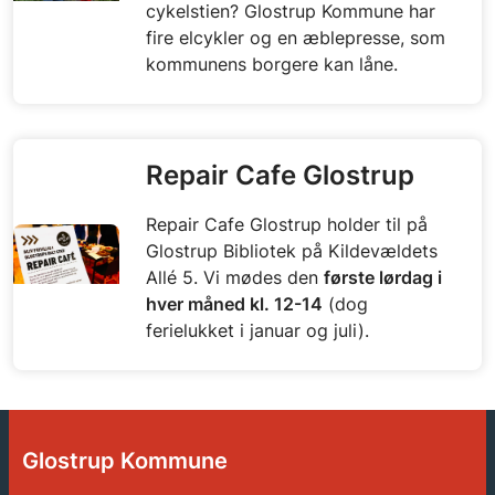
cykelstien? Glostrup Kommune har
fire elcykler og en æblepresse, som
kommunens borgere kan låne.
Repair Cafe Glostrup
Repair Cafe Glostrup holder til på
Glostrup Bibliotek på Kildevældets
Allé 5. Vi mødes den
første lørdag i
hver måned kl. 12-14
(dog
ferielukket i januar og juli).
Glostrup Kommune