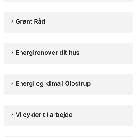
Grønt Råd
Energirenover dit hus
Energi og klima i Glostrup
Vi cykler til arbejde