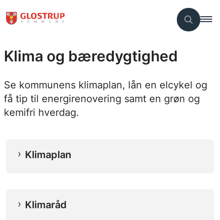
Klima og bæredygtighed
Se kommunens klimaplan, lån en elcykel og
få tip til energirenovering samt en grøn og
kemifri hverdag.
Klimaplan
Klimaråd