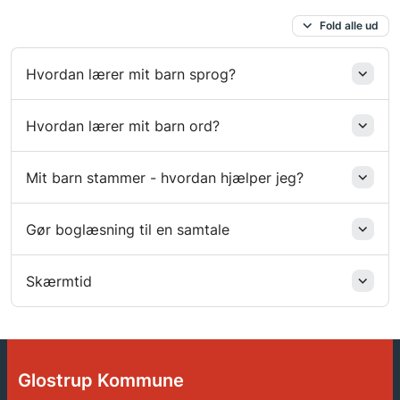
Fold alle ud
Hvordan lærer mit barn sprog?
Hvordan lærer mit barn ord?
Mit barn stammer - hvordan hjælper jeg?
Gør boglæsning til en samtale
Skærmtid
Glostrup Kommune