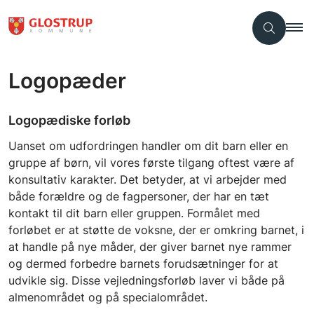
Logopæder
Logopædiske forløb
Uanset om udfordringen handler om dit barn eller en
gruppe af børn, vil vores første tilgang oftest være af
konsultativ karakter. Det betyder, at vi arbejder med
både forældre og de fagpersoner, der har en tæt
kontakt til dit barn eller gruppen. Formålet med
forløbet er at støtte de voksne, der er omkring barnet, i
at handle på nye måder, der giver barnet nye rammer
og dermed forbedre barnets forudsætninger for at
udvikle sig. Disse vejledningsforløb laver vi både på
almenområdet og på specialområdet.