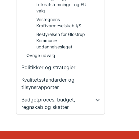
folkeafstemninger og EU-
valg
Vestegnens
Kraftvarmeselskab I/S
Bestyrelsen for Glostrup
Kommunes
uddannelseslegat
Øvrige udvalg
Politikker og strategier
Kvalitetsstandarder og
tilsynsrapporter
Budgetproces, budget,
regnskab og skatter