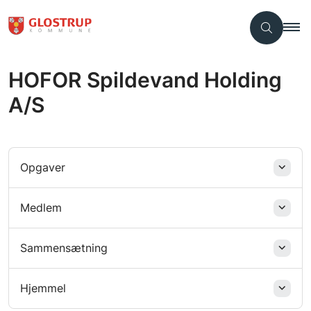
HOFOR Spildevand Holding
A/S
Opgaver
Medlem
Sammensætning
Hjemmel