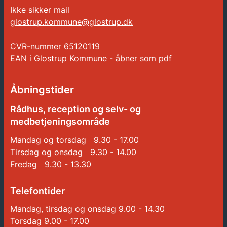
Ikke sikker mail
glostrup.kommune@glostrup.dk
CVR-nummer
65120119
EAN i Glostrup Kommune - åbner som pdf
Åbningstider
Rådhus, reception og selv- og
medbetjeningsområde
Mandag og torsdag 9.30 - 17.00
Tirsdag og onsdag 9.30 - 14.00
Fredag 9.30 - 13.30
Telefontider
Mandag, tirsdag og onsdag 9.00 - 14.30
Torsdag 9.00 - 17.00