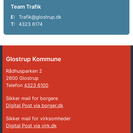
Team Trafik
E:
Trafik@glostrup.dk
T:
4323 6174
Glostrup Kommune
Rådhusparken 2
2600 Glostrup
Telefon
4323 6100
Sikker mail for borgere
Digital Post via borger.dk
Sikker mail for virksomheder
Digital Post via virk.dk