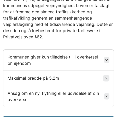
kommunens udpeget vejmyndighed. Loven er fastlagt
for at fremme den almene trafiksikkerhed og
trafikafvikling gennem en sammenhængende
vejplanlægning med et tidssvarende vejanlæg. Dette er
desuden også lovbestemt for private fællesveje i
Privatvejsloven §62.
Kommunen giver kun tilladelse til 1 overkørsel
pr. ejendom
Maksimal bredde på 5.2m
Ansøg om en ny, flytning eller udvidelse af din
overkørsel