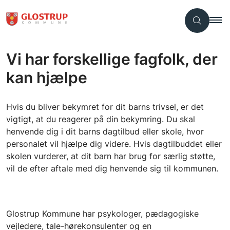
Vi har forskellige fagfolk, der
kan hjælpe
Hvis du bliver bekymret for dit barns trivsel, er det
vigtigt, at du reagerer på din bekymring. Du skal
henvende dig i dit barns dagtilbud eller skole, hvor
personalet vil hjælpe dig videre. Hvis dagtilbuddet eller
skolen vurderer, at dit barn har brug for særlig støtte,
vil de efter aftale med dig henvende sig til kommunen.
Glostrup Kommune har psykologer, pædagogiske
vejledere, tale-hørekonsulenter og en