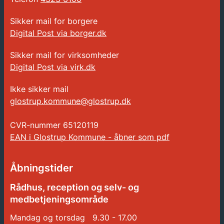
Sikker mail for borgere
Digital Post via borger.dk
Sikker mail for virksomheder
Digital Post via virk.dk
Ikke sikker mail
glostrup.kommune@glostrup.dk
CVR-nummer
65120119
EAN i Glostrup Kommune - åbner som pdf
Åbningstider
Rådhus, reception og selv- og
medbetjeningsområde
Mandag og torsdag 9.30 - 17.00