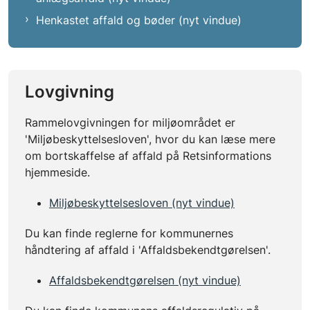
Henkastet affald og bøder (nyt vindue)
Lovgivning
Rammelovgivningen for miljøområdet er
'Miljøbeskyttelsesloven', hvor du kan læse mere
om bortskaffelse af affald på Retsinformations
hjemmeside.
Miljøbeskyttelsesloven (nyt vindue)
Du kan finde reglerne for kommunernes
håndtering af affald i 'Affaldsbekendtgørelsen'.
Affaldsbekendtgørelsen (nyt vindue)