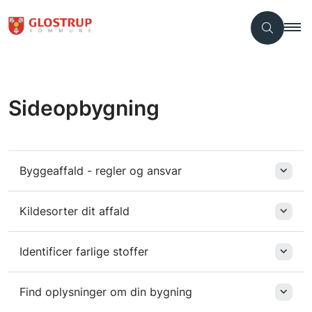
Sideopbygning
Byggeaffald - regler og ansvar
Kildesorter dit affald
Identificer farlige stoffer
Find oplysninger om din bygning