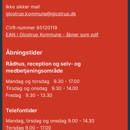
Ikke sikker mail
glostrup.kommune@glostrup.dk
CVR-nummer
65120119
EAN i Glostrup Kommune - åbner som pdf
Åbningstider
Rådhus, reception og selv- og
medbetjeningsområde
Mandag og torsdag 9.30 - 17.00
Tirsdag og onsdag 9.30 - 14.00
Fredag 9.30 - 13.30
Telefontider
Mandag, tirsdag og onsdag 9.00 - 14.30
Torsdag 9.00 - 17.00