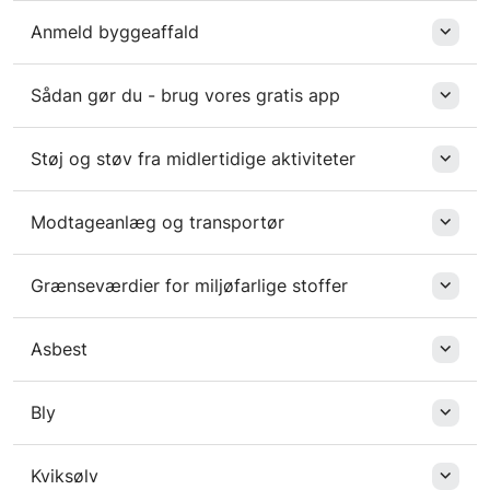
Anmeld byggeaffald
Sådan gør du - brug vores gratis app
Støj og støv fra midlertidige aktiviteter
Modtageanlæg og transportør
Grænseværdier for miljøfarlige stoffer
Asbest
Bly
Kviksølv