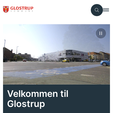
Velkommen til
Glostrup