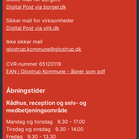
Digital Post via borger.dk
Sikker mail for virksomheder
Digital Post via virk.dk
Ikke sikker mail
glostrup.kommune@glostrup.dk
CVR-nummer
65120119
EAN i Glostrup Kommune - åbner som pdf
Åbningstider
Rådhus, reception og selv- og
medbetjeningsområde
Mandag og torsdag 9.30 - 17.00
Tirsdag og onsdag 9.30 - 14.00
Fredag 9.30 - 13.30