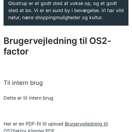
Glostrup er et godt sted at vokse op, og et godt
sted at bo. Vi er en sund by i bevægelse. Vi har vild
natur, nære shoppingmuligheder og kultur.
Brugervejledning til OS2-
factor
Til intern brug
Dette er til intern brug
Her er en PDF-fil til upload
Brugervejledning til
OS2faktor klienter.PDF