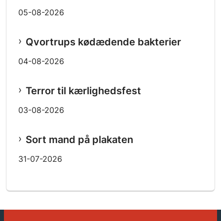
05-08-2026
Qvortrups kødædende bakterier
04-08-2026
Terror til kærlighedsfest
03-08-2026
Sort mand på plakaten
31-07-2026