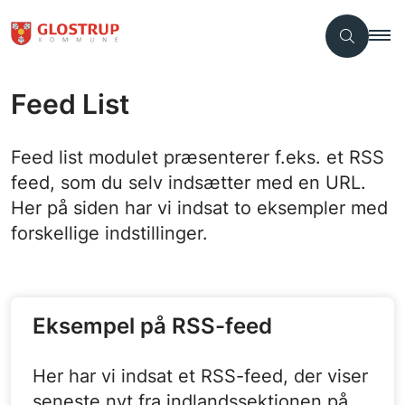
Feed List
Feed list modulet præsenterer f.eks. et RSS
feed, som du selv indsætter med en URL.
Her på siden har vi indsat to eksempler med
forskellige indstillinger.
Eksempel på RSS-feed
Her har vi indsat et RSS-feed, der viser
seneste nyt fra indlandssektionen på