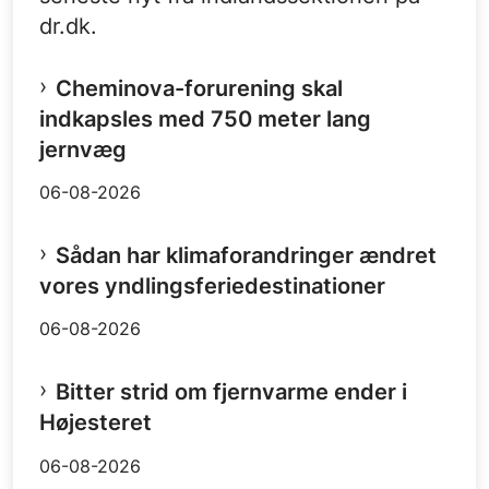
dr.dk.
Cheminova-forurening skal
indkapsles med 750 meter lang
jernvæg
06-08-2026
Sådan har klimaforandringer ændret
vores yndlingsferiedestinationer
06-08-2026
Bitter strid om fjernvarme ender i
Højesteret
06-08-2026