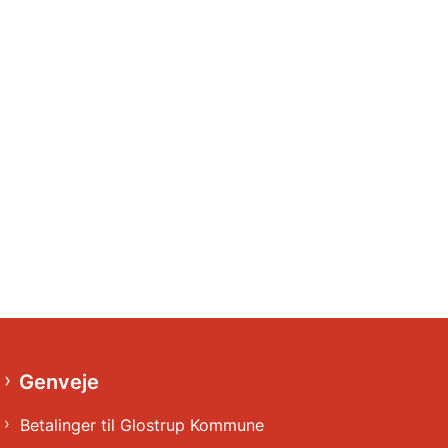
Genveje
Betalinger til Glostrup Kommune