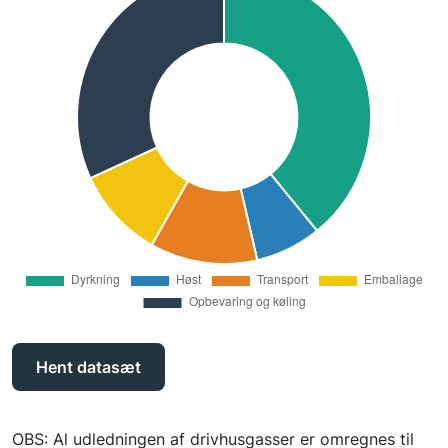
Hent datasæt
OBS: Al udledningen af drivhusgasser er omregnes til