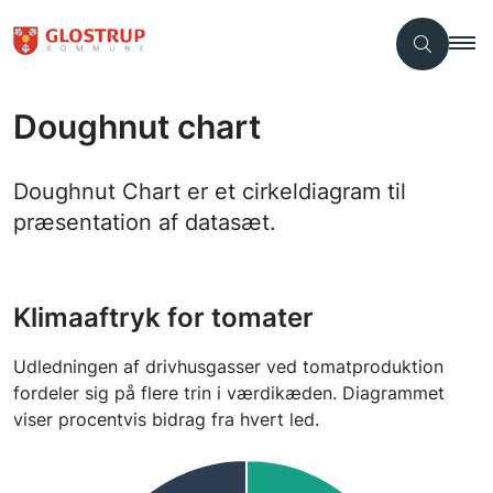
Doughnut chart
Doughnut Chart er et cirkeldiagram til
præsentation af datasæt.
Klimaaftryk for tomater
Udledningen af drivhusgasser ved tomatproduktion
fordeler sig på flere trin i værdikæden. Diagrammet
viser procentvis bidrag fra hvert led.