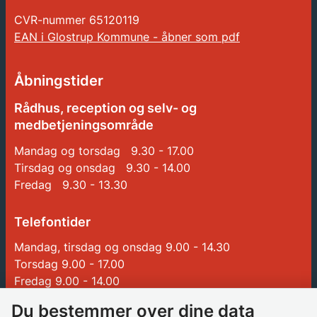
CVR-nummer
65120119
EAN i Glostrup Kommune - åbner som pdf
Åbningstider
Rådhus, reception og selv- og
medbetjeningsområde
Mandag og torsdag 9.30 - 17.00
Tirsdag og onsdag 9.30 - 14.00
Fredag 9.30 - 13.30
Telefontider
Mandag, tirsdag og onsdag 9.00 - 14.30
Torsdag 9.00 - 17.00
Fredag 9.00 - 14.00
Du bestemmer over dine data