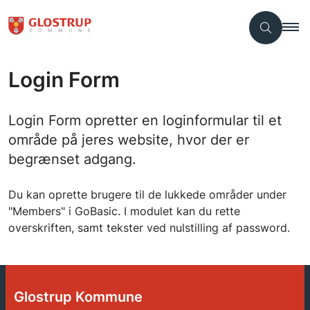
Login Form
Login Form opretter en loginformular til et
område på jeres website, hvor der er
begrænset adgang.
Du kan oprette brugere til de lukkede områder under
"Members" i GoBasic. I modulet kan du rette
overskriften, samt tekster ved nulstilling af password.
Glostrup Kommune