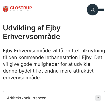
Udvikling af Ejby
Erhvervsområde
Ejby Erhvervsområde vil få en tæt tilknytning
til den kommende letbanestation i Ejby. Det
vil give gode muligheder for at udvikle
denne bydel til et endnu mere attraktivt
erhvervsområde.
Arkitektkonkurrencen