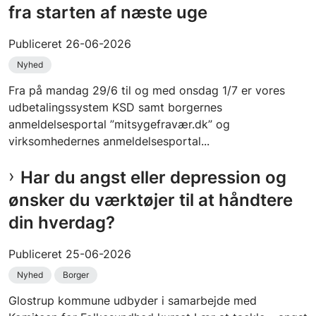
fra starten af næste uge
Publiceret
26-06-2026
Nyhed
Fra på mandag 29/6 til og med onsdag 1/7 er vores
udbetalingssystem KSD samt borgernes
anmeldelsesportal ”mitsygefravær.dk” og
virksomhedernes anmeldelsesportal...
Har du angst eller depression og
ønsker du værktøjer til at håndtere
din hverdag?
Publiceret
25-06-2026
Nyhed
Borger
Glostrup kommune udbyder i samarbejde med