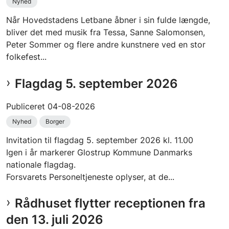
Nyhed
Når Hovedstadens Letbane åbner i sin fulde længde,
bliver det med musik fra Tessa, Sanne Salomonsen,
Peter Sommer og flere andre kunstnere ved en stor
folkefest...
Flagdag 5. september 2026
Publiceret
04-08-2026
Nyhed
Borger
Invitation til flagdag 5. september 2026 kl. 11.00
Igen i år markerer Glostrup Kommune Danmarks
nationale flagdag.
Forsvarets Personeltjeneste oplyser, at de...
Rådhuset flytter receptionen fra
den 13. juli 2026