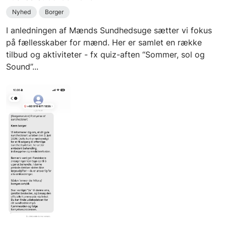
Nyhed
Borger
I anledningen af Mænds Sundhedsuge sætter vi fokus
på fællesskaber for mænd. Her er samlet en række
tilbud og aktiviteter - fx quiz-aften “Sommer, sol og
Sound”...