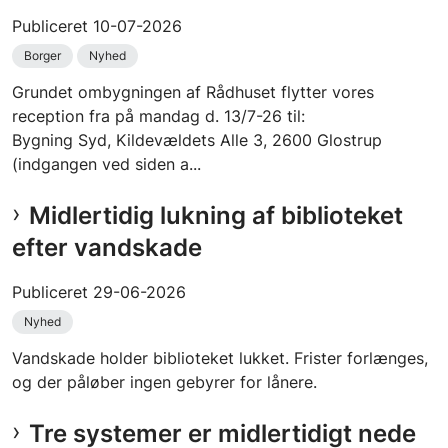
Publiceret
10-07-2026
Borger
Nyhed
Grundet ombygningen af Rådhuset flytter vores
reception fra på mandag d. 13/7-26 til:
Bygning Syd, Kildevældets Alle 3, 2600 Glostrup
(indgangen ved siden a...
Midlertidig lukning af biblioteket
efter vandskade
Publiceret
29-06-2026
Nyhed
Vandskade holder biblioteket lukket. Frister forlænges,
og der påløber ingen gebyrer for lånere.
Tre systemer er midlertidigt nede