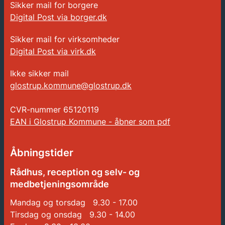
Sikker mail for borgere
Digital Post via borger.dk
Sikker mail for virksomheder
Digital Post via virk.dk
Ikke sikker mail
glostrup.kommune@glostrup.dk
CVR-nummer
65120119
EAN i Glostrup Kommune - åbner som pdf
Åbningstider
Rådhus, reception og selv- og
medbetjeningsområde
Mandag og torsdag 9.30 - 17.00
Tirsdag og onsdag 9.30 - 14.00