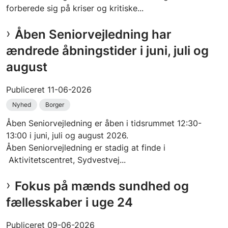
forberede sig på kriser og kritiske...
Åben Seniorvejledning har
ændrede åbningstider i juni, juli og
august
Publiceret
11-06-2026
Nyhed
Borger
Åben Seniorvejledning er åben i tidsrummet 12:30-
13:00 i juni, juli og august 2026.
Åben Seniorvejledning er stadig at finde i
Aktivitetscentret, Sydvestvej...
Fokus på mænds sundhed og
fællesskaber i uge 24
Publiceret
09-06-2026