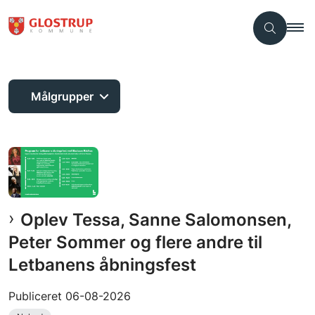
Målgrupper
Oplev Tessa, Sanne Salomonsen,
Peter Sommer og flere andre til
Letbanens åbningsfest
Publiceret
06-08-2026