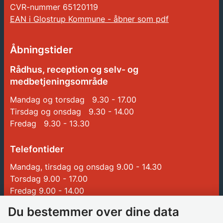
CVR-nummer
65120119
EAN i Glostrup Kommune - åbner som pdf
Åbningstider
Rådhus, reception og selv- og
medbetjeningsområde
Mandag og torsdag 9.30 - 17.00
Tirsdag og onsdag 9.30 - 14.00
Fredag 9.30 - 13.30
Telefontider
Mandag, tirsdag og onsdag 9.00 - 14.30
Torsdag 9.00 - 17.00
Fredag 9.00 - 14.00
Du bestemmer over dine data
Genveje