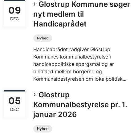
Glostrup Kommune søger
09
nyt medlem til
DEC
Handicaprådet
Nyhed
Handicaprådet rådgiver Glostrup
Kommunes kommunalbestyrelse i
handicappolitiske spørgsmål og er
bindeled mellem borgerne og
Kommunalbestyrelsen om lokalpolitisk...
Glostrup
05
Kommunalbestyrelse pr. 1.
DEC
januar 2026
Nyhed