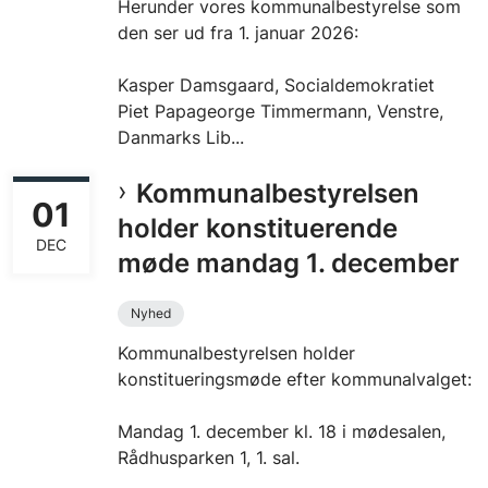
Herunder vores kommunalbestyrelse som
den ser ud fra 1. januar 2026:
Kasper Damsgaard, Socialdemokratiet
Piet Papageorge Timmermann, Venstre,
Danmarks Lib...
Kommunalbestyrelsen
01
holder konstituerende
DEC
møde mandag 1. december
Nyhed
Kommunalbestyrelsen holder
konstitueringsmøde efter kommunalvalget:
Mandag 1. december kl. 18 i mødesalen,
Rådhusparken 1, 1. sal.