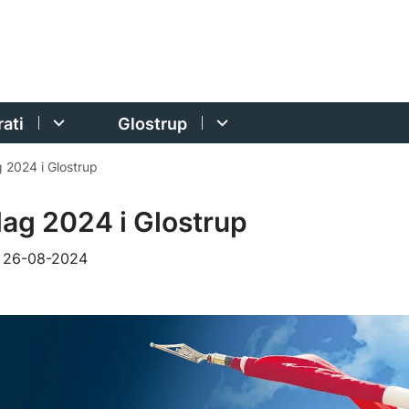
ati
Glostrup
 2024 i Glostrup
ag 2024 i Glostrup
t
26-08-2024