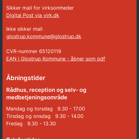
Sikker mail for virksomheder
Digital Post via virk.dk
Ikke sikker mail
glostrup.kommune@glostrup.dk
CVR-nummer
65120119
EAN i Glostrup Kommune - åbner som pdf
Åbningstider
Rådhus, reception og selv- og
medbetjeningsområde
Mandag og torsdag 9.30 - 17.00
Tirsdag og onsdag 9.30 - 14.00
Fredag 9.30 - 13.30