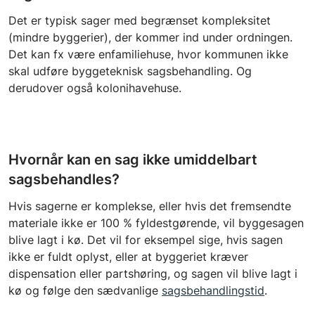
Det er typisk sager med begrænset kompleksitet
(mindre byggerier), der kommer ind under ordningen.
Det kan fx være enfamiliehuse, hvor kommunen ikke
skal udføre byggeteknisk sagsbehandling. Og
derudover også kolonihavehuse.
Hvornår kan en sag ikke umiddelbart
sagsbehandles?
Hvis sagerne er komplekse, eller hvis det fremsendte
materiale ikke er 100 % fyldestgørende, vil byggesagen
blive lagt i kø. Det vil for eksempel sige, hvis sagen
ikke er fuldt oplyst, eller at byggeriet kræver
dispensation eller partshøring, og sagen vil blive lagt i
kø og følge den sædvanlige
sagsbehandlingstid
.