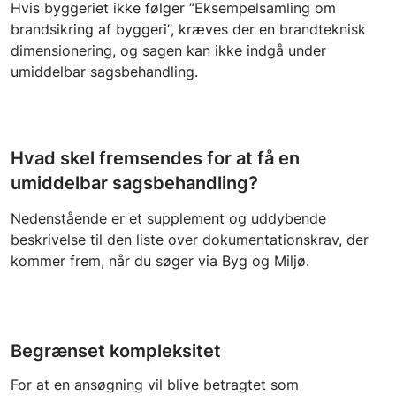
Hvis byggeriet ikke følger ”Eksempelsamling om
brandsikring af byggeri”, kræves der en brandteknisk
dimensionering, og sagen kan ikke indgå under
umiddelbar sagsbehandling.
Hvad skel fremsendes for at få en
umiddelbar sagsbehandling?
Nedenstående er et supplement og uddybende
beskrivelse til den liste over dokumentationskrav, der
kommer frem, når du søger via Byg og Miljø.
Begrænset kompleksitet
For at en ansøgning vil blive betragtet som