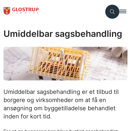
Umiddelbar sagsbehandling
Umiddelbar sagsbehandling er et tilbud til
borgere og virksomheder om at få en
ansøgning om byggetilladelse behandlet
inden for kort tid.