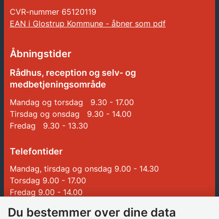
CVR-nummer
65120119
EAN i Glostrup Kommune - åbner som pdf
Åbningstider
Rådhus, reception og selv- og
medbetjeningsområde
Mandag og torsdag 9.30 - 17.00
Tirsdag og onsdag 9.30 - 14.00
Fredag 9.30 - 13.30
Telefontider
Mandag, tirsdag og onsdag 9.00 - 14.30
Torsdag 9.00 - 17.00
Fredag 9.00 - 14.00
Du bestemmer over dine data