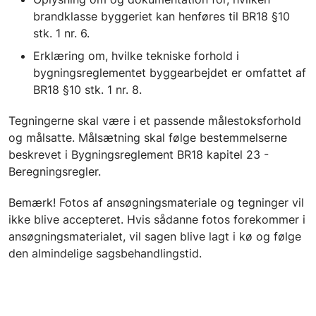
brandklasse byggeriet kan henføres til BR18 §10
stk. 1 nr. 6.
Erklæring om, hvilke tekniske forhold i
bygningsreglementet byggearbejdet er omfattet af
BR18 §10 stk. 1 nr. 8.
Tegningerne skal være i et passende målestoksforhold
og målsatte. Målsætning skal følge bestemmelserne
beskrevet i Bygningsreglement BR18 kapitel 23 -
Beregningsregler.
Bemærk! Fotos af ansøgningsmateriale og tegninger vil
ikke blive accepteret. Hvis sådanne fotos forekommer i
ansøgningsmaterialet, vil sagen blive lagt i kø og følge
den almindelige sagsbehandlingstid.